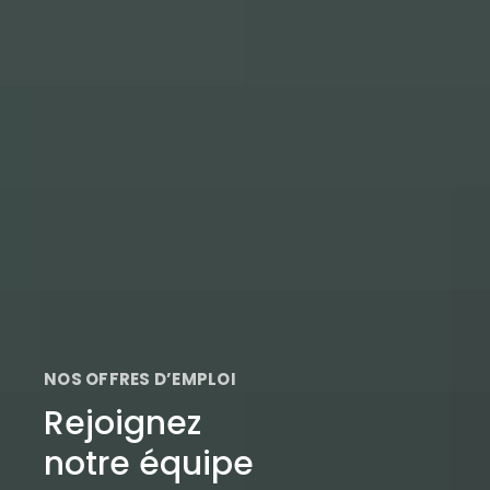
NOS OFFRES D’EMPLOI
Rejoignez
notre équipe