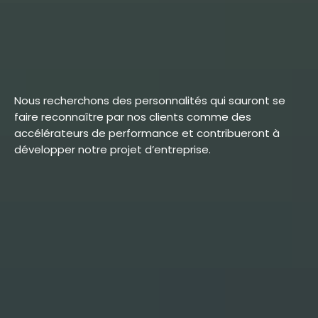
Nous recherchons des personnalités qui sauront se
faire reconnaître par nos clients comme des
accélérateurs de performance et contribueront à
développer notre projet d’entreprise.