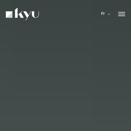
Panneau de gestion des cookies
Fr