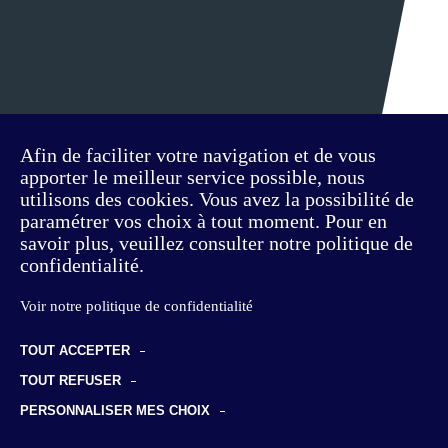
Afin de faciliter votre navigation et de vous
apporter le meilleur service possible, nous
utilisons des cookies. Vous avez la possibilité de
paramétrer vos choix à tout moment. Pour en
savoir plus, veuillez consulter notre politique de
confidentialité.
Voir notre politique de confidentialité
TOUT ACCEPTER
TOUT REFUSER
PERSONNALISER MES CHOIX