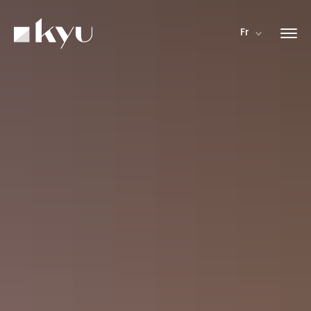
Panneau de gestion des cookies
Fr