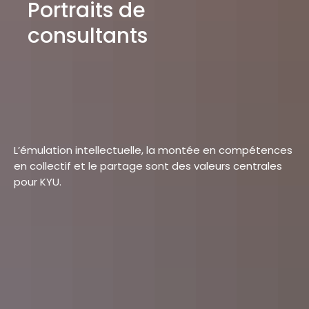
Portraits de
consultants
L’émulation intellectuelle, la montée en compétences
en collectif et le partage sont des valeurs centrales
pour KYU.