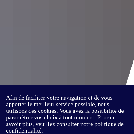
Afin de faciliter votre navigation et de vous
apporter le meilleur service possible, nous
utilisons des cookies. Vous avez la possibilité de
paramétrer vos choix à tout moment. Pour en
savoir plus, veuillez consulter notre politique de
confidentialité.