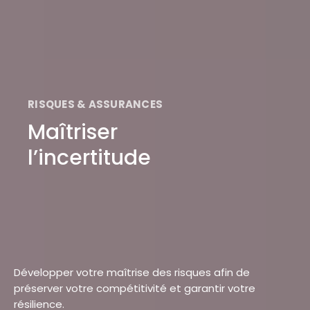
RISQUES & ASSURANCES
Maîtriser
l’incertitude
Développer votre maîtrise des risques afin de
préserver votre compétitivité et garantir votre
résilience.