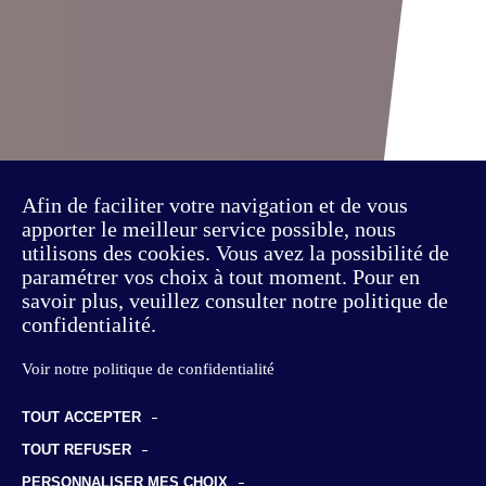
Afin de faciliter votre navigation et de vous
apporter le meilleur service possible, nous
utilisons des cookies. Vous avez la possibilité de
paramétrer vos choix à tout moment. Pour en
savoir plus, veuillez consulter notre politique de
confidentialité.
Voir notre politique de confidentialité
TOUT ACCEPTER
TOUT REFUSER
PERSONNALISER MES CHOIX