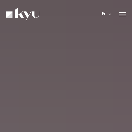
Panneau de gestion des cookies
Fr