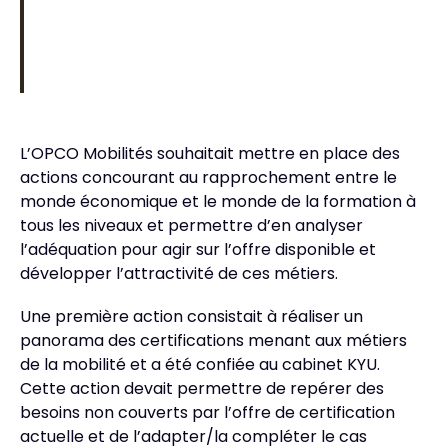
L’OPCO Mobilités souhaitait mettre en place des
actions concourant au rapprochement entre le
monde économique et le monde de la formation à
tous les niveaux et permettre d’en analyser
l’adéquation pour agir sur l’offre disponible et
développer l’attractivité de ces métiers.
Une première action consistait à réaliser un
panorama des certifications menant aux métiers
de la mobilité et a été confiée au cabinet KYU.
Cette action devait permettre de repérer des
besoins non couverts par l’offre de certification
actuelle et de l’adapter/la compléter le cas