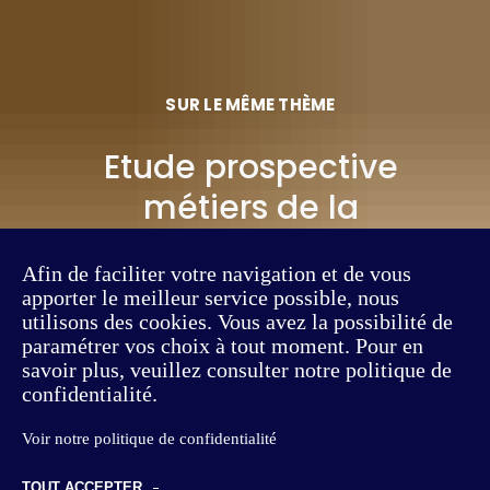
SUR LE MÊME THÈME
Etude prospective
métiers de la
mobilité
Afin de faciliter votre navigation et de vous
apporter le meilleur service possible, nous
Lire l'article
utilisons des cookies. Vous avez la possibilité de
paramétrer vos choix à tout moment. Pour en
savoir plus, veuillez consulter notre politique de
confidentialité.
Voir notre politique de confidentialité
TOUT ACCEPTER