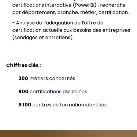
certifications interactive (PowerBi) : recherche
par département, branche, métier, certification…
Analyse de l’adéquation de l’offre de
certification actuelle aux besoins des entreprises
(sondages et entretiens).
Chiffres clés :
300
métiers concernés
800
certifications assimilées
9 100
centres de formation identifiés