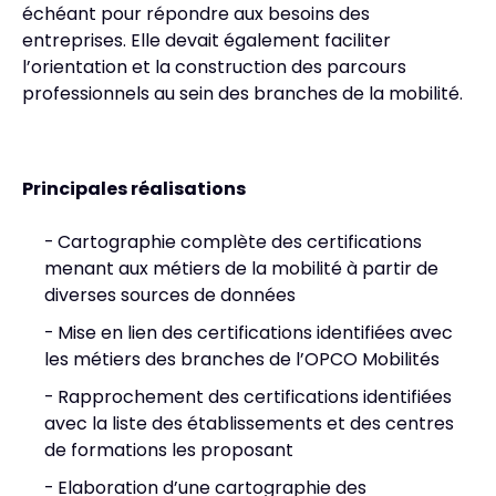
échéant pour répondre aux besoins des
entreprises. Elle devait également faciliter
l’orientation et la construction des parcours
professionnels au sein des branches de la mobilité.
Principales réalisations
Cartographie complète des certifications
menant aux métiers de la mobilité à partir de
diverses sources de données
Mise en lien des certifications identifiées avec
les métiers des branches de l’OPCO Mobilités
Rapprochement des certifications identifiées
avec la liste des établissements et des centres
de formations les proposant
Elaboration d’une cartographie des