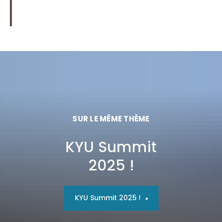
SUR LE MÊME THÈME
KYU Summit
2025 !
KYU Summit 2025 !