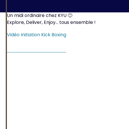
Un midi ordinaire chez KYU 🙂
Explore, Deliver, Enjoy… tous ensemble !
Vidéo Initiation Kick Boxing