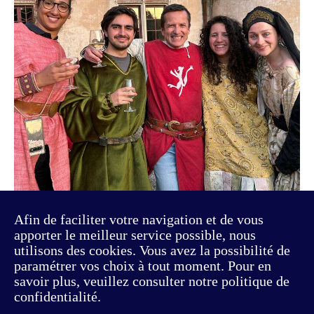
Afin de faciliter votre navigation et de vous
apporter le meilleur service possible, nous
utilisons des cookies. Vous avez la possibilité de
paramétrer vos choix à tout moment. Pour en
savoir plus, veuillez consulter notre politique de
confidentialité.