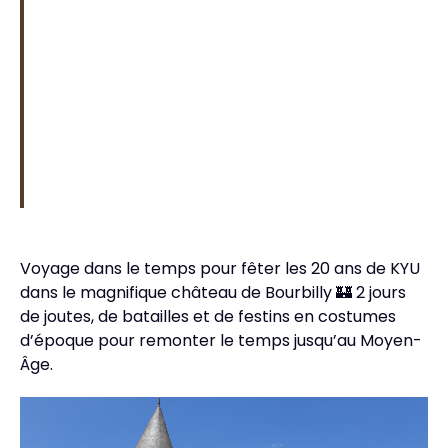
Voyage dans le temps pour fêter les 20 ans de KYU
dans le magnifique château de Bourbilly 🏰 2 jours
de joutes, de batailles et de festins en costumes
d’époque pour remonter le temps jusqu’au Moyen-
Âge.