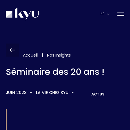
Panneau de gestion des cookies
Fr
Accueil
|
Nos Insights
Séminaire des 20 ans !
JUIN 2023
LA VIE CHEZ KYU
ACTUS