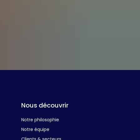
Nous découvrir
Notre philosophie
Notre équipe
Clients & secteurs