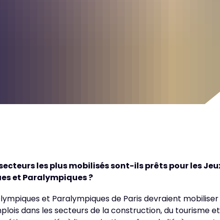
 secteurs les plus mobilisés sont-ils prêts pour les Jeu
es et Paralympiques ?
lympiques et Paralympiques de Paris devraient mobiliser
plois dans les secteurs de la construction, du tourisme et