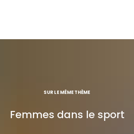
SUR LE MÊME THÈME
Femmes dans le sport