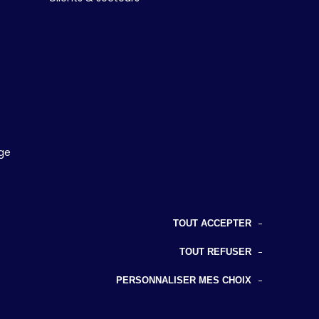
age
TOUT ACCEPTER
TOUT REFUSER
PERSONNALISER MES CHOIX